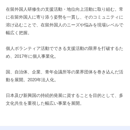
在留外国人研修生の支援活動・地位向上活動に取り組む。常
に在留外国人に寄り添う姿勢を一貫し、そのコミュニティに
溶け込むことで、在留外国人のニーズや悩みを現場レベルで
幅広く把握。
個人ボランティア活動でできる支援活動の限界を打破するた
め、2017年に個人事業化。
国、自治体、企業、青年会議所等の業界団体を巻き込んだ活
動を展開。2020年法人化。
日本及び新興国の持続的発展に資することを目的として、多
文化共生を重視した幅広い事業を展開。